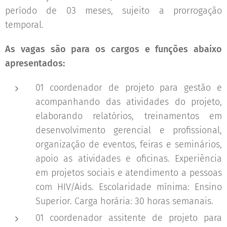
período de 03 meses, sujeito a prorrogação
temporal.
As vagas são para os cargos e funções abaixo
apresentados:
01 coordenador de projeto para gestão e
acompanhando das atividades do projeto,
elaborando relatórios, treinamentos em
desenvolvimento gerencial e profissional,
organização de eventos, feiras e seminários,
apoio as atividades e oficinas. Experiência
em projetos sociais e atendimento a pessoas
com HIV/Aids. Escolaridade mínima: Ensino
Superior. Carga horária: 30 horas semanais.
01 coordenador assitente de projeto para