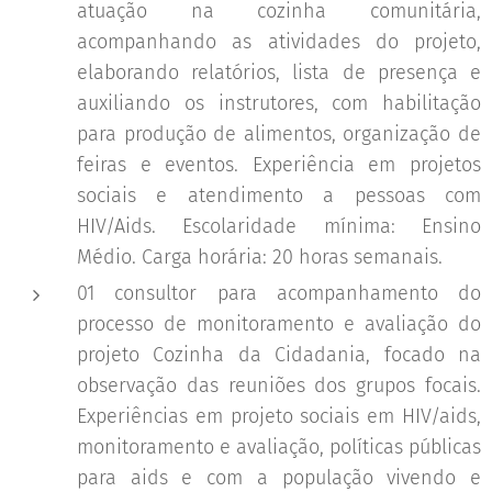
atuação na cozinha comunitária,
acompanhando as atividades do projeto,
elaborando relatórios, lista de presença e
auxiliando os instrutores, com habilitação
para produção de alimentos, organização de
feiras e eventos. Experiência em projetos
sociais e atendimento a pessoas com
HIV/Aids. Escolaridade mínima: Ensino
Médio. Carga horária: 20 horas semanais.
01 consultor para acompanhamento do
processo de monitoramento e avaliação do
projeto Cozinha da Cidadania, focado na
observação das reuniões dos grupos focais.
Experiências em projeto sociais em HIV/aids,
monitoramento e avaliação, políticas públicas
para aids e com a população vivendo e