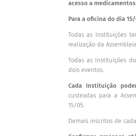
acesso a medicamentos e
Para a oficina do dia 15
Todas as Instituições 
realização da Assembleia
Todas as Instituições d
dois eventos.
Cada Instituição pode
custeadas para a Assem
15/05.
Demais inscritos de cada